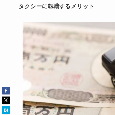
タクシーに転職するメリット