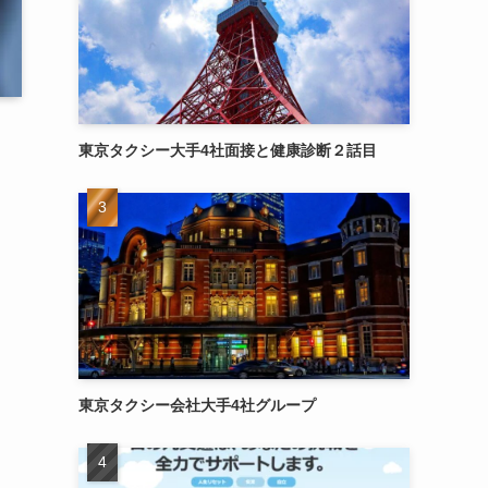
東京タクシー大手4社面接と健康診断２話目
東京タクシー会社大手4社グループ