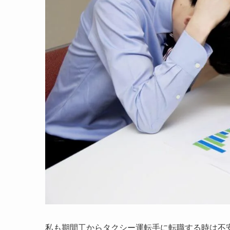
私も期間工からタクシー運転手に転職する時は不