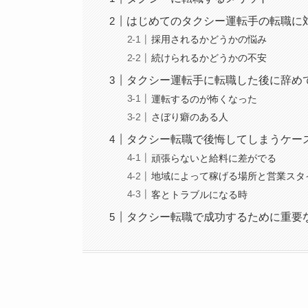
はじめてのタクシー運転手の転職に
採用されるかどうかの悩み
続けられるかどうかの不安
タクシー運転手に転職した後に辞め
運転するのが怖くなった
さぼり癖のある人
タクシー転職で後悔してしまうケー
頑張らないと給料に差がでる
地域によって稼げる場所と営業スタ
客とトラブルになる時
タクシー転職で成功するために重要