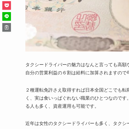
タクシードライバーの魅力はなんと言っても高額
自分の
営業利益の６割は給料に加算されますので
２種運転免許さえ取得すれば日本全国どこでも転
く、実は食いっぱぐれない職業のひとつなのです
る人も多く、資産運用も可能です。
近年は女性のタクシードライバーも多く、タクシ