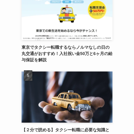
東京でタクシー転職するならノルマなしの日の
丸交通がおすすめ！入社祝い金50万と6ヶ月の給
与保証を解説
【２分で読める】タクシー転職に必要な知識と