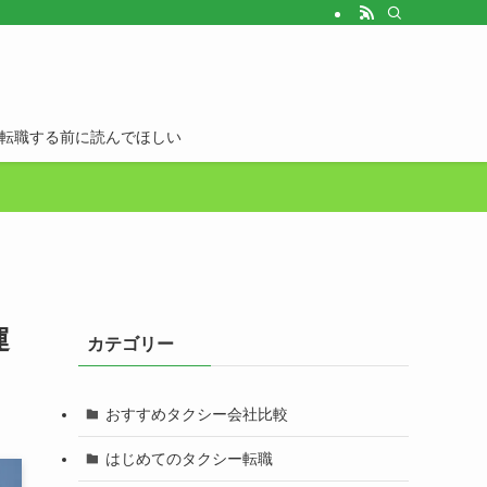
転職する前に読んでほしい
運
カテゴリー
おすすめタクシー会社比較
はじめてのタクシー転職